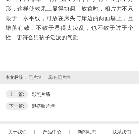
形，这样使效果上显得协调。放置时，相片并不只
限于一水平线，可放在床头与床边的两面墙上，且
错落有致，不致于显得太凌乱，也不致于过于个
性，更符合男孩子活泼的气质。
本文标签：
照片墙
,
彩色照片墙
,
上一篇:
彩照片墙
下一篇:
混搭照片墙
关于我们
产品中心
新闻动态
联系我们