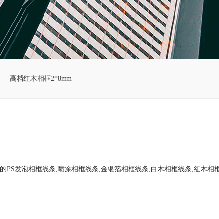
容
高档红木相框2*8mm
的PS发泡相框线条,喷涂相框线条,金银箔相框线条,白木相框线条,红木相