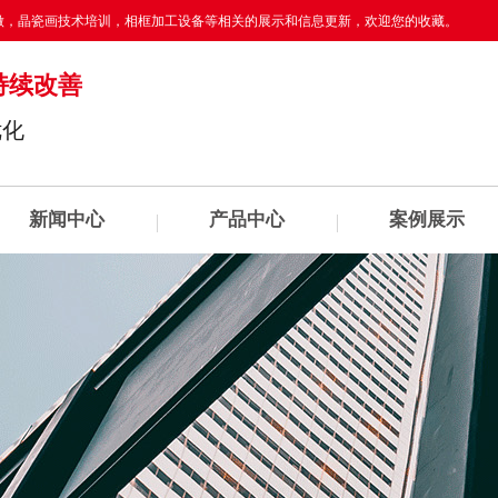
做
，晶瓷画技术培训，相框加工设备等相关的展示和信息更新，欢迎您的收藏。
持续改善
优化
新闻中心
产品中心
案例展示