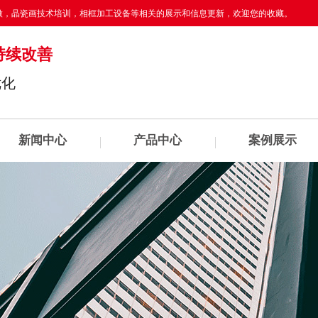
做
，晶瓷画技术培训，相框加工设备等相关的展示和信息更新，欢迎您的收藏。
持续改善
优化
新闻中心
产品中心
案例展示