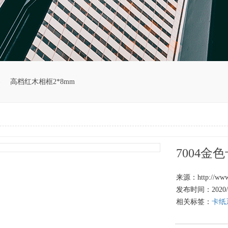
容
高档红木相框2*8mm
7004金
来源：http://www.
发布时间：2020/10
相关标签：
卡纸