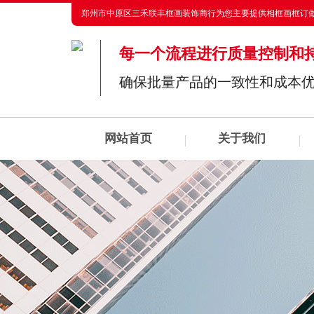
郑州市中原区三禾联丰框画装饰商行为您主要提供
相框画框订
每一个流程进行质量控制和
确保批量产品的一致性和成本
网站首页
关于我们