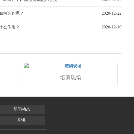
如何选购呢？
2020-12-22
什么作用？
2020-12-10
培训现场
新闻动态
XML