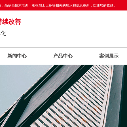
做
，晶瓷画技术培训，相框加工设备等相关的展示和信息更新，欢迎您的收藏。
持续改善
优化
新闻中心
产品中心
案例展示