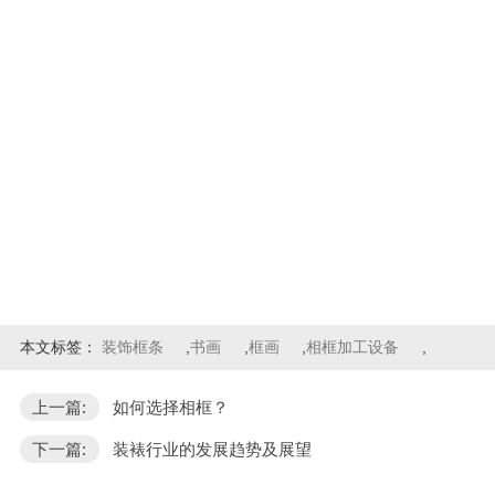
本文标签：
装饰框条
,
书画
,
框画
,
相框加工设备
,
上一篇:
如何选择相框？
下一篇:
装裱行业的发展趋势及展望