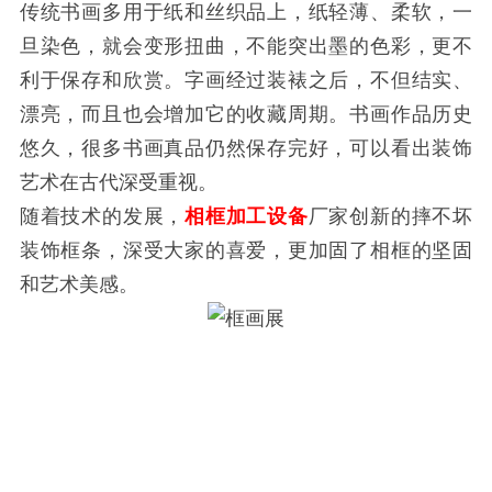
传统书画多用于纸和丝织品上，纸轻薄、柔软，一
旦染色，就会变形扭曲，不能突出墨的色彩，更不
利于保存和欣赏。字画经过装裱之后，不但结实、
漂亮，而且也会增加它的收藏周期。书画作品历史
悠久，很多书画真品仍然保存完好，可以看出装饰
艺术在古代深受重视。
随着技术的发展，
相框加工设备
厂家创新的摔不坏
装饰框条，深受大家的喜爱，更加固了相框的坚固
和艺术美感。